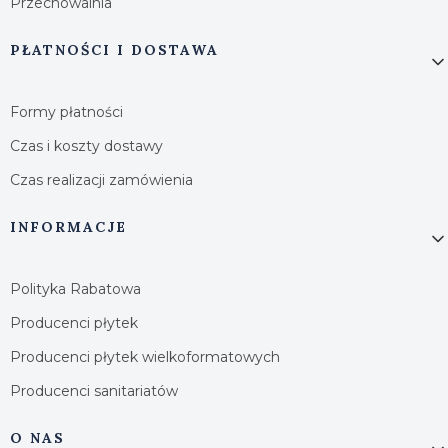
Przechowalnia
PŁATNOŚCI I DOSTAWA
Formy płatności
Czas i koszty dostawy
Czas realizacji zamówienia
INFORMACJE
Polityka Rabatowa
Producenci płytek
Producenci płytek wielkoformatowych
Producenci sanitariatów
O NAS