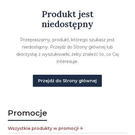
Produkt jest
niedostępny
Przepraszamy, produkt, którego szukasz jest
niedostępny. Przejdź do Strony głównej lub
skorzystaj z wyszukiwarki, żeby znaleźć to, co Cię
interesuje.
Przejdź do Strony głównej
Promocje
Wszystkie produkty w promocji