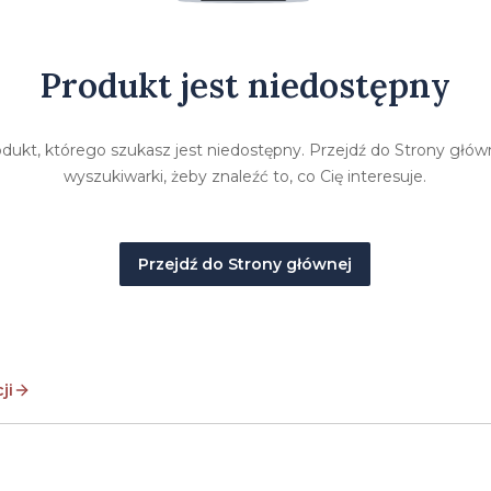
Produkt jest niedostępny
ukt, którego szukasz jest niedostępny. Przejdź do Strony główne
wyszukiwarki, żeby znaleźć to, co Cię interesuje.
Przejdź do Strony głównej
ji