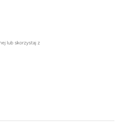
j lub skorzystaj z