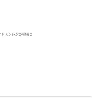
j lub skorzystaj z