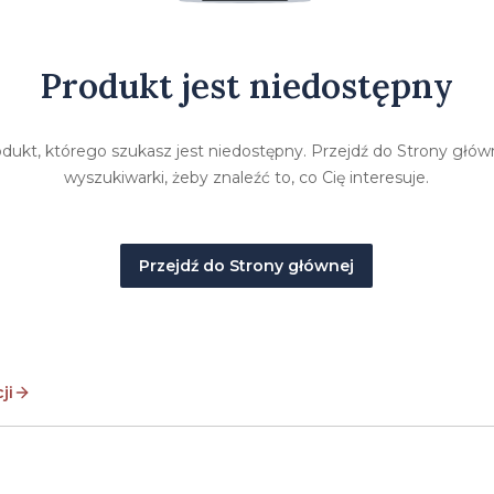
Produkt jest niedostępny
ukt, którego szukasz jest niedostępny. Przejdź do Strony główne
wyszukiwarki, żeby znaleźć to, co Cię interesuje.
Przejdź do Strony głównej
ji