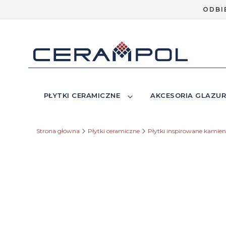
ODBI
PŁYTKI CERAMICZNE
AKCESORIA GLAZUR
Strona główna
Płytki ceramiczne
Płytki inspirowane kamie