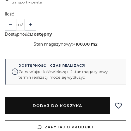
transport + paleta
Ilość
m2
Dostępność:
Dostępny
Stan magazynowy:
+
100,00 m2
DOSTĘPNOŚĆ I CZAS REALIZACJI
Zamawiając ilość większą niż stan magazynowy,
termin realizacji może się wydłużyć
DODAJ DO KOSZYKA
ZAPYTAJ O PRODUKT