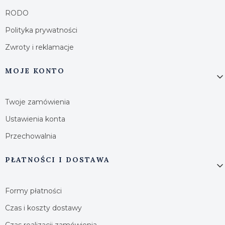
RODO
Polityka prywatności
Zwroty i reklamacje
MOJE KONTO
Twoje zamówienia
Ustawienia konta
Przechowalnia
PŁATNOŚCI I DOSTAWA
Formy płatności
Czas i koszty dostawy
Czas realizacji zamówienia