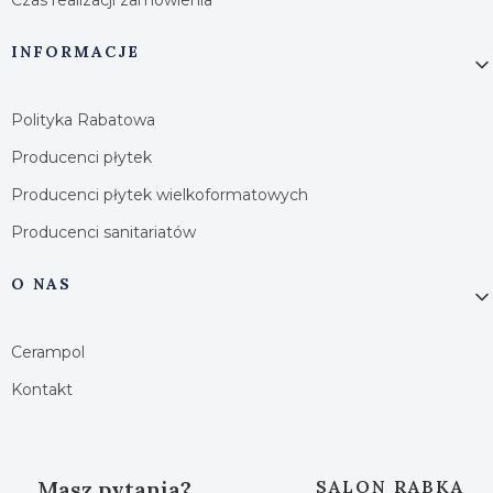
INFORMACJE
Polityka Rabatowa
Producenci płytek
Producenci płytek wielkoformatowych
Producenci sanitariatów
O NAS
Cerampol
Kontakt
Masz pytania?
SALON RABKA