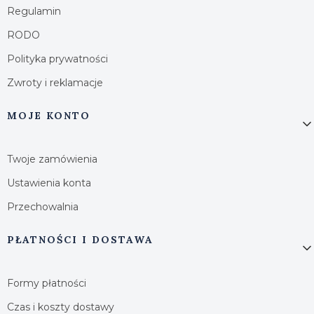
Regulamin
RODO
Polityka prywatności
Zwroty i reklamacje
MOJE KONTO
Twoje zamówienia
Ustawienia konta
Przechowalnia
PŁATNOŚCI I DOSTAWA
Formy płatności
Czas i koszty dostawy