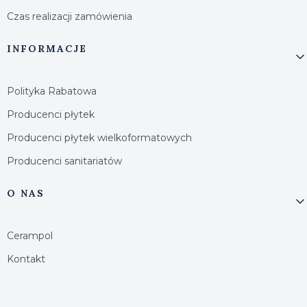
Czas realizacji zamówienia
INFORMACJE
Polityka Rabatowa
Producenci płytek
Producenci płytek wielkoformatowych
Producenci sanitariatów
O NAS
Cerampol
Kontakt