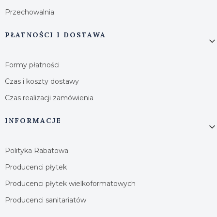
Przechowalnia
PŁATNOŚCI I DOSTAWA
Formy płatności
Czas i koszty dostawy
Czas realizacji zamówienia
INFORMACJE
Polityka Rabatowa
Producenci płytek
Producenci płytek wielkoformatowych
Producenci sanitariatów