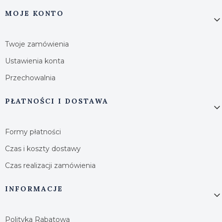
MOJE KONTO
Twoje zamówienia
Ustawienia konta
Przechowalnia
PŁATNOŚCI I DOSTAWA
Formy płatności
Czas i koszty dostawy
Czas realizacji zamówienia
INFORMACJE
Polityka Rabatowa