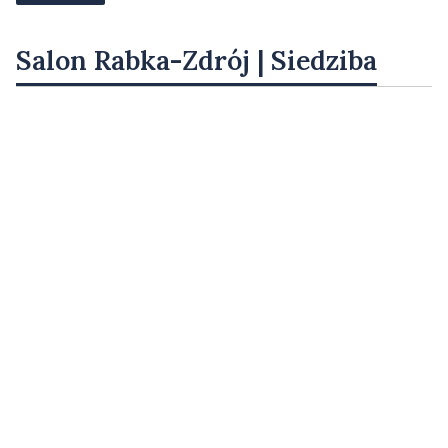
Salon Rabka-Zdrój | Siedziba