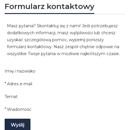
Formularz kontaktowy
Masz pytania? Skontaktuj się z nami! Jeśli potrzebujesz
dodatkowych informacji, masz wątpliwości lub chcesz
uzyskać szczegółową pomoc, wypełnij poniższy
formularz kontaktowy. Nasz zespół chętnie odpowie na
wszystkie Twoje pytania w możliwie najkrótszym czasie.
Imię i nazwisko
*
Adres e-mail
Temat
*
Wiadomość
Wyślij