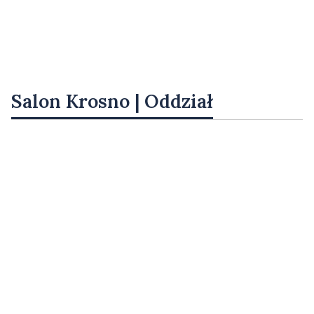
Salon Krosno | Oddział