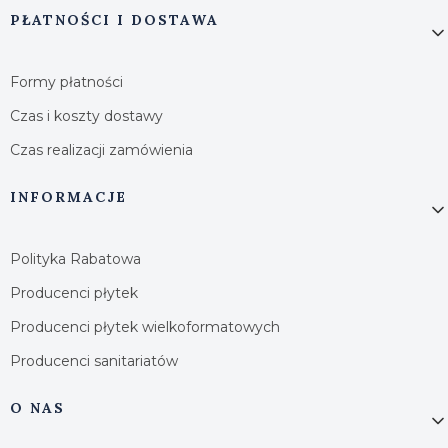
PŁATNOŚCI I DOSTAWA
Formy płatności
Czas i koszty dostawy
Czas realizacji zamówienia
INFORMACJE
Polityka Rabatowa
Producenci płytek
Producenci płytek wielkoformatowych
Producenci sanitariatów
O NAS