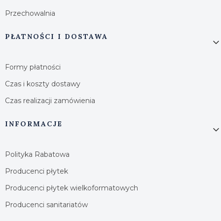
Przechowalnia
PŁATNOŚCI I DOSTAWA
Formy płatności
Czas i koszty dostawy
Czas realizacji zamówienia
INFORMACJE
Polityka Rabatowa
Producenci płytek
Producenci płytek wielkoformatowych
Producenci sanitariatów