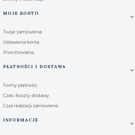
MOJE KONTO
Twoje zamówienia
Ustawienia konta
Przechowalnia
PŁATNOŚCI I DOSTAWA
Formy płatności
Czas i koszty dostawy
Czas realizacji zamówienia
INFORMACJE