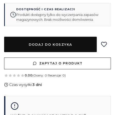
DOSTĘPNOŚĆ I CZAS REALIZACJI
Produkt dostępny tylko do wyczerpania zapasów
magazynowych. Brak możliwości domówienia.
DODAJ DO KOSZYKA
ZAPYTAJ O PRODUKT
0.00
(Oceny: 0 Recenzje: 0)
Czas wysyłki:
3 dni