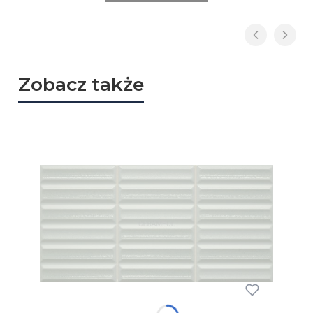
Zobacz także