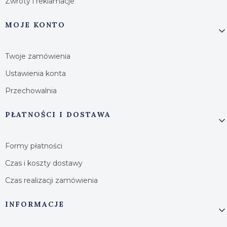
Zwroty i reklamacje
MOJE KONTO
Twoje zamówienia
Ustawienia konta
Przechowalnia
PŁATNOŚCI I DOSTAWA
Formy płatności
Czas i koszty dostawy
Czas realizacji zamówienia
INFORMACJE