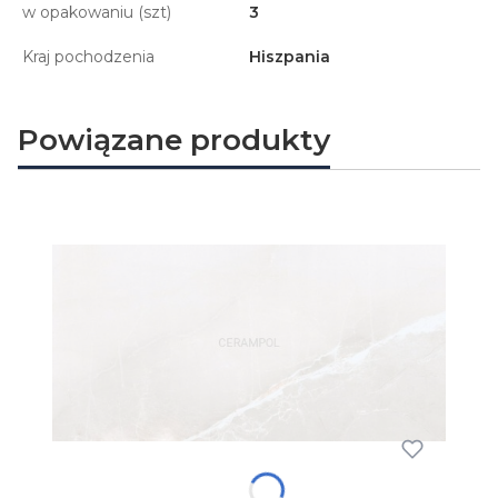
w opakowaniu (szt)
3
Kraj pochodzenia
Hiszpania
Powiązane produkty