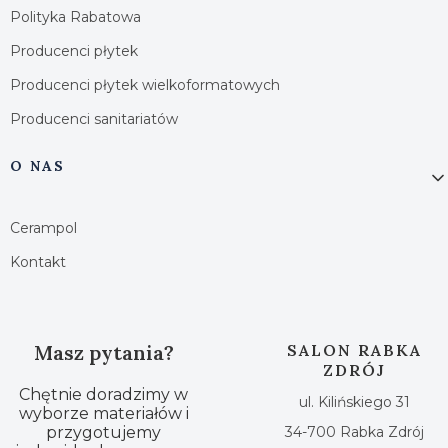
Polityka Rabatowa
Producenci płytek
Producenci płytek wielkoformatowych
Producenci sanitariatów
O NAS
Cerampol
Kontakt
Masz pytania?
SALON RABKA
ZDRÓJ
Chętnie doradzimy w
ul. Kilińskiego 31
wyborze materiałów i
przygotujemy
34-700 Rabka Zdrój