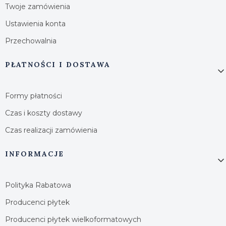
Twoje zamówienia
Ustawienia konta
Przechowalnia
PŁATNOŚCI I DOSTAWA
Formy płatności
Czas i koszty dostawy
Czas realizacji zamówienia
INFORMACJE
Polityka Rabatowa
Producenci płytek
Producenci płytek wielkoformatowych