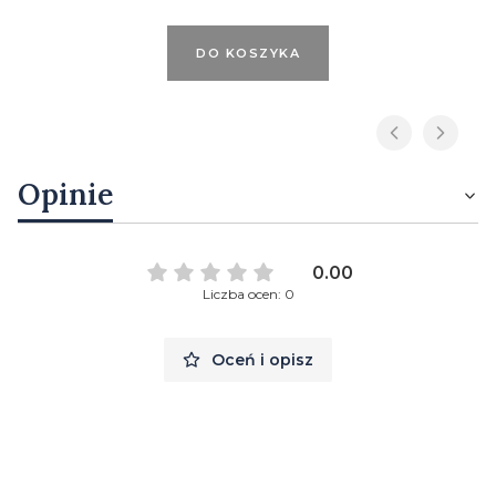
DO KOSZYKA
Opinie
0.00
Liczba ocen: 0
Oceń i opisz