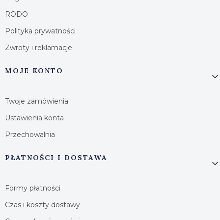
RODO
Polityka prywatności
Zwroty i reklamacje
MOJE KONTO
Twoje zamówienia
Ustawienia konta
Przechowalnia
PŁATNOŚCI I DOSTAWA
Formy płatności
Czas i koszty dostawy