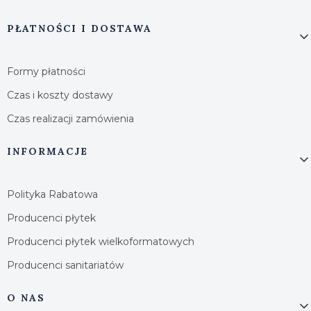
PŁATNOŚCI I DOSTAWA
Formy płatności
Czas i koszty dostawy
Czas realizacji zamówienia
INFORMACJE
Polityka Rabatowa
Producenci płytek
Producenci płytek wielkoformatowych
Producenci sanitariatów
O NAS