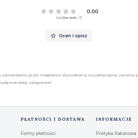
0.00
Liczba ocen: 0
Oceń i opisz
 zatwierdzeniu przez moderatora. Wyświetlamy wszystkie opinie, zarówno 
wyłącznie osoby zalogowane.
PŁATNOŚCI I DOSTAWA
INFORMACJE
Formy płatności
Polityka Rabatowa