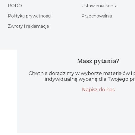
RODO
Ustawienia konta
Polityka prywatności
Przechowalnia
Zwroty i reklamacje
Masz pytania?
Chętnie doradzimy w wyborze materiałów i
indywidualną wycenę dla Twojego pr
Napisz do nas