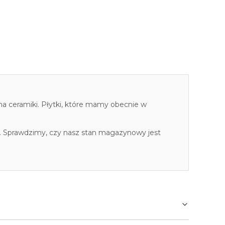
cha ceramiki. Płytki, które mamy obecnie w
. Sprawdzimy, czy nasz stan magazynowy jest