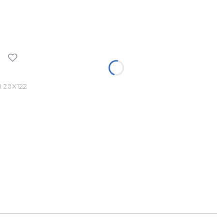
 20X122