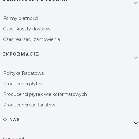
Formy płatności
Czas i koszty dostawy
Czas realizacji zamówienia
INFORMACJE
Polityka Rabatowa
Producenci płytek
Producenci płytek wielkoformatowych
Producenci sanitariatów
O NAS
Cerampol