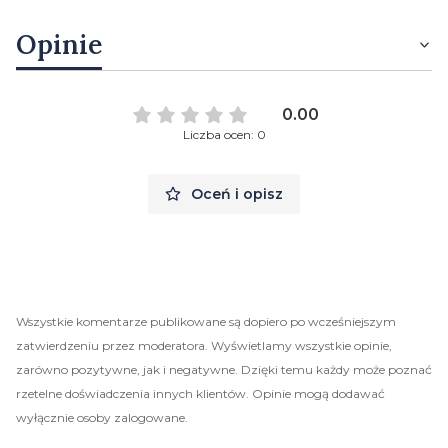
Opinie
0.00
Liczba ocen: 0
Oceń i opisz
Wszystkie komentarze publikowane są dopiero po wcześniejszym
zatwierdzeniu przez moderatora. Wyświetlamy wszystkie opinie,
zarówno pozytywne, jak i negatywne. Dzięki temu każdy może poznać
rzetelne doświadczenia innych klientów. Opinie mogą dodawać
wyłącznie osoby zalogowane.