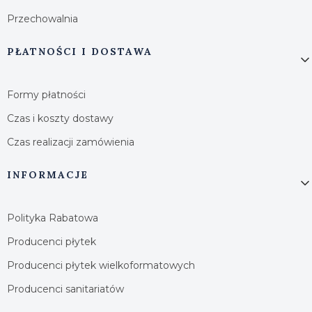
Przechowalnia
PŁATNOŚCI I DOSTAWA
Formy płatności
Czas i koszty dostawy
Czas realizacji zamówienia
INFORMACJE
Polityka Rabatowa
Producenci płytek
Producenci płytek wielkoformatowych
Producenci sanitariatów