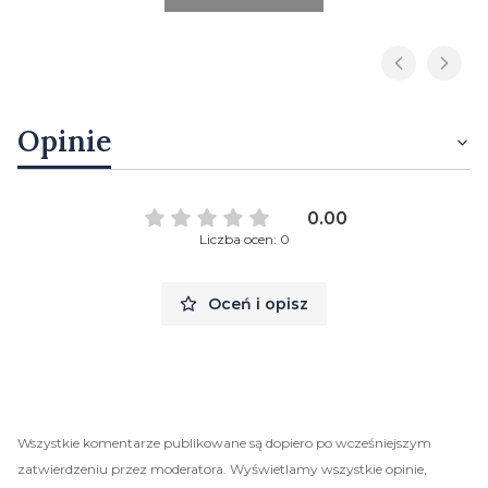
Opinie
0.00
Liczba ocen: 0
Oceń i opisz
Wszystkie komentarze publikowane są dopiero po wcześniejszym
zatwierdzeniu przez moderatora. Wyświetlamy wszystkie opinie,