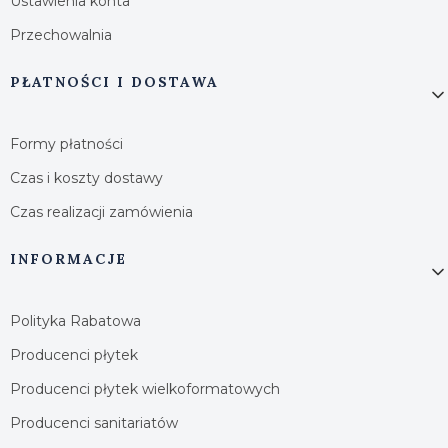
Ustawienia konta
Przechowalnia
PŁATNOŚCI I DOSTAWA
Formy płatności
Czas i koszty dostawy
Czas realizacji zamówienia
INFORMACJE
Polityka Rabatowa
Producenci płytek
Producenci płytek wielkoformatowych
Producenci sanitariatów