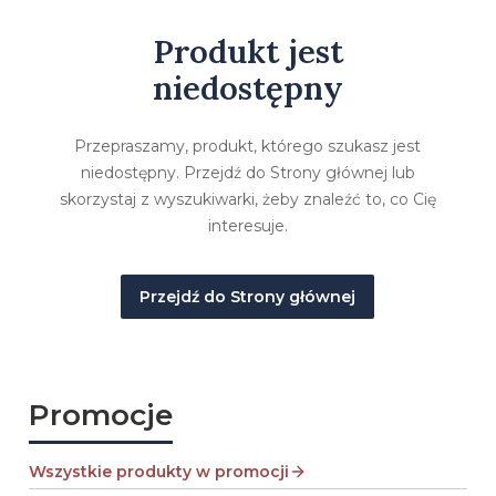
Produkt jest
niedostępny
Przepraszamy, produkt, którego szukasz jest
niedostępny. Przejdź do Strony głównej lub
skorzystaj z wyszukiwarki, żeby znaleźć to, co Cię
interesuje.
Przejdź do Strony głównej
Promocje
Wszystkie produkty w promocji