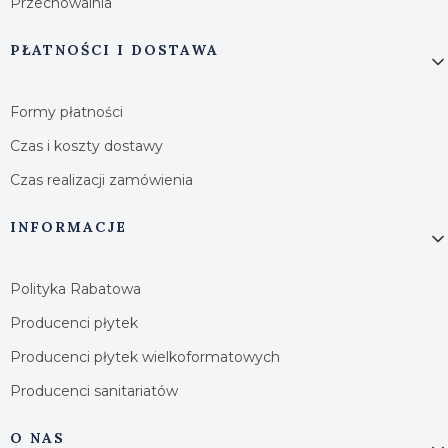
Przechowalnia
PŁATNOŚCI I DOSTAWA
Formy płatności
Czas i koszty dostawy
Czas realizacji zamówienia
INFORMACJE
Polityka Rabatowa
Producenci płytek
Producenci płytek wielkoformatowych
Producenci sanitariatów
O NAS