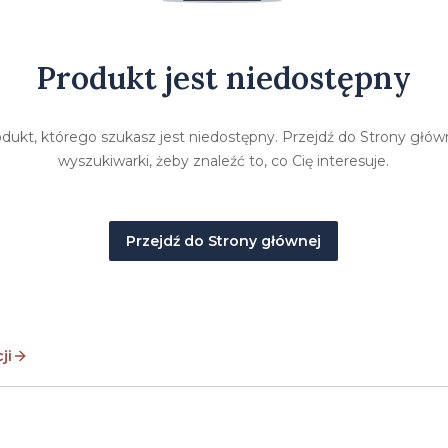
Produkt jest niedostępny
ukt, którego szukasz jest niedostępny. Przejdź do Strony główne
wyszukiwarki, żeby znaleźć to, co Cię interesuje.
Przejdź do Strony głównej
ji