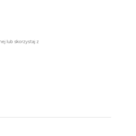
j lub skorzystaj z