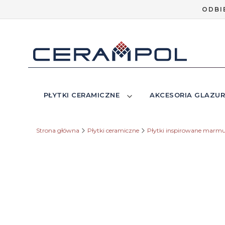
ODBI
PŁYTKI CERAMICZNE
AKCESORIA GLAZUR
Strona główna
Płytki ceramiczne
Płytki inspirowane marm