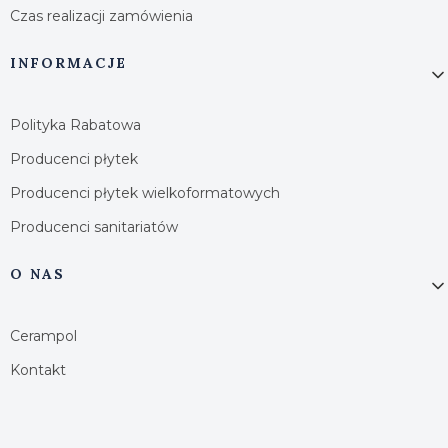
Czas realizacji zamówienia
INFORMACJE
Polityka Rabatowa
Producenci płytek
Producenci płytek wielkoformatowych
Producenci sanitariatów
O NAS
Cerampol
Kontakt