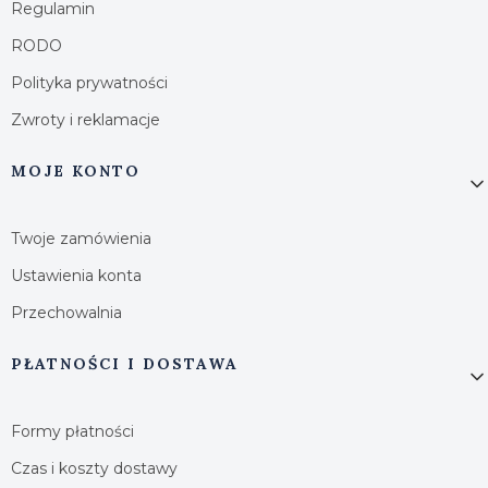
Regulamin
RODO
Polityka prywatności
Zwroty i reklamacje
MOJE KONTO
Twoje zamówienia
Ustawienia konta
Przechowalnia
PŁATNOŚCI I DOSTAWA
Formy płatności
Czas i koszty dostawy