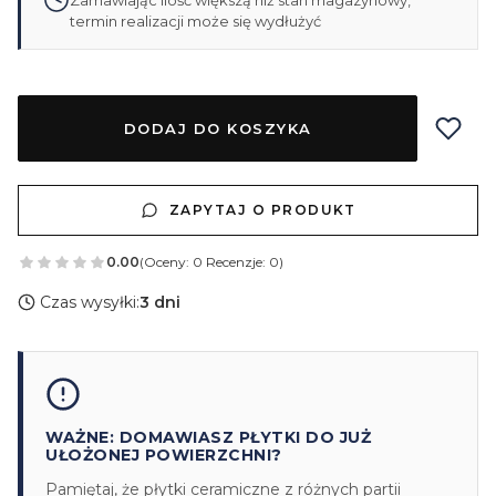
termin realizacji może się wydłużyć
DODAJ DO KOSZYKA
ZAPYTAJ O PRODUKT
0.00
(Oceny: 0 Recenzje: 0)
Czas wysyłki:
3 dni
WAŻNE: DOMAWIASZ PŁYTKI DO JUŻ
UŁOŻONEJ POWIERZCHNI?
Pamiętaj, że płytki ceramiczne z różnych partii