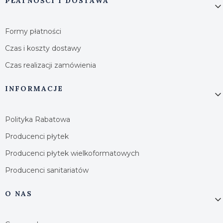
PŁATNOŚCI I DOSTAWA
Formy płatności
Czas i koszty dostawy
Czas realizacji zamówienia
INFORMACJE
Polityka Rabatowa
Producenci płytek
Producenci płytek wielkoformatowych
Producenci sanitariatów
O NAS