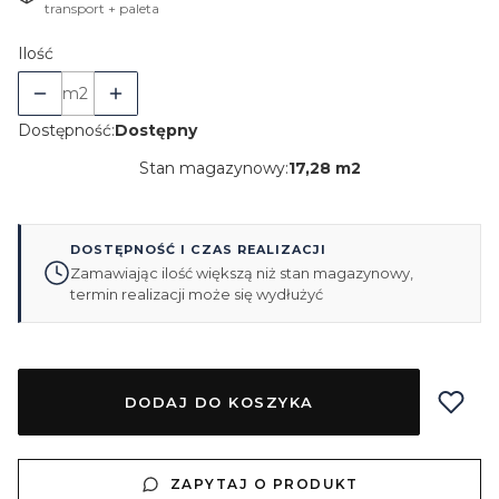
transport + paleta
Ilość
m2
Dostępność:
Dostępny
Stan magazynowy:
17,28 m2
DOSTĘPNOŚĆ I CZAS REALIZACJI
Zamawiając ilość większą niż stan magazynowy,
termin realizacji może się wydłużyć
DODAJ DO KOSZYKA
ZAPYTAJ O PRODUKT