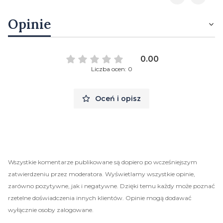
Opinie
0.00
Liczba ocen: 0
Oceń i opisz
Wszystkie komentarze publikowane są dopiero po wcześniejszym
zatwierdzeniu przez moderatora. Wyświetlamy wszystkie opinie,
zarówno pozytywne, jak i negatywne. Dzięki temu każdy może poznać
rzetelne doświadczenia innych klientów. Opinie mogą dodawać
wyłącznie osoby zalogowane.