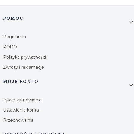
Linki w stopce
POMOC
Regulamin
RODO
Polityka prywatności
Zwroty i reklamacje
MOJE KONTO
Twoje zamówienia
Ustawienia konta
Przechowalnia