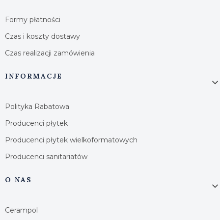
Formy płatności
Czas i koszty dostawy
Czas realizacji zamówienia
INFORMACJE
Polityka Rabatowa
Producenci płytek
Producenci płytek wielkoformatowych
Producenci sanitariatów
O NAS
Cerampol