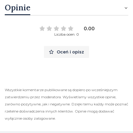
Opinie
0.00
Liczba ocen: 0
Oceń i opisz
Wszystkie komentarze publikowane są dopiero po wcześniejszym
zatwierdzeniu przez moderatora. Wyświetlamy wszystkie opinie,
zarówno pozytywne, jak i negatywne. Dzięki temu każdy może poznać
rzetelne doświadczenia innych klientów. Opinie mogą dodawać
wyłącznie osoby zalogowane.