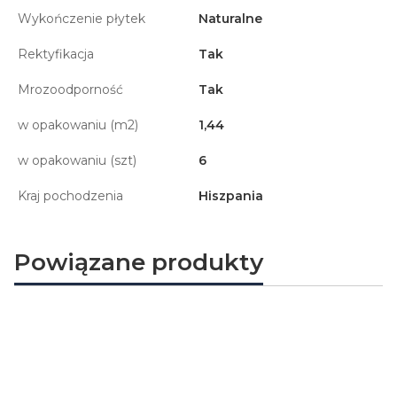
Wykończenie płytek
Naturalne
Rektyfikacja
Tak
Mrozoodporność
Tak
w opakowaniu (m2)
1,44
w opakowaniu (szt)
6
Kraj pochodzenia
Hiszpania
Powiązane produkty