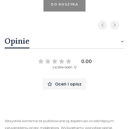
DO KOSZYKA
Opinie
0.00
Liczba ocen: 0
Oceń i opisz
Wszystkie komentarze publikowane są dopiero po wcześniejszym
zatwierdzeniu przez moderatora. Wyświetlamy wszystkie opinie,