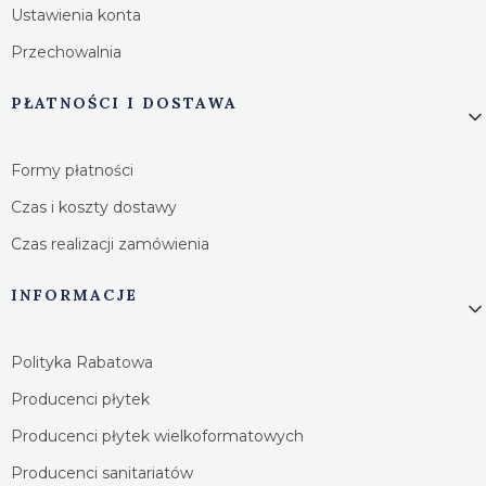
Ustawienia konta
Przechowalnia
PŁATNOŚCI I DOSTAWA
Formy płatności
Czas i koszty dostawy
Czas realizacji zamówienia
INFORMACJE
Polityka Rabatowa
Producenci płytek
Producenci płytek wielkoformatowych
Producenci sanitariatów