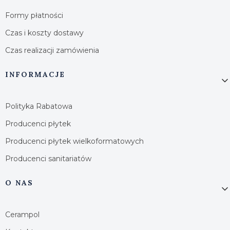
Formy płatności
Czas i koszty dostawy
Czas realizacji zamówienia
INFORMACJE
Polityka Rabatowa
Producenci płytek
Producenci płytek wielkoformatowych
Producenci sanitariatów
O NAS
Cerampol