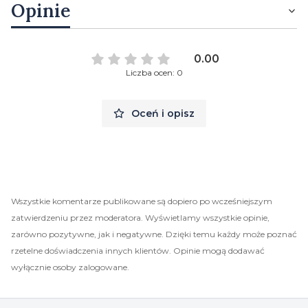
Opinie
0.00
Liczba ocen: 0
Oceń i opisz
Wszystkie komentarze publikowane są dopiero po wcześniejszym
zatwierdzeniu przez moderatora. Wyświetlamy wszystkie opinie,
zarówno pozytywne, jak i negatywne. Dzięki temu każdy może poznać
rzetelne doświadczenia innych klientów. Opinie mogą dodawać
wyłącznie osoby zalogowane.