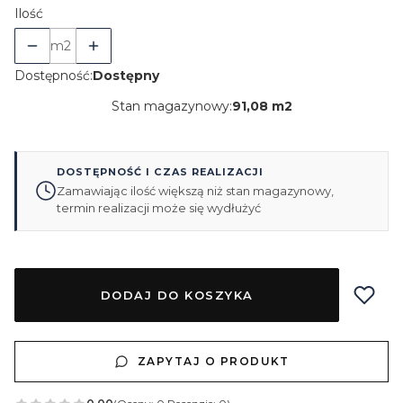
Ilość
m2
Dostępność:
Dostępny
Stan magazynowy:
91,08 m2
DOSTĘPNOŚĆ I CZAS REALIZACJI
Zamawiając ilość większą niż stan magazynowy,
termin realizacji może się wydłużyć
DODAJ DO KOSZYKA
ZAPYTAJ O PRODUKT