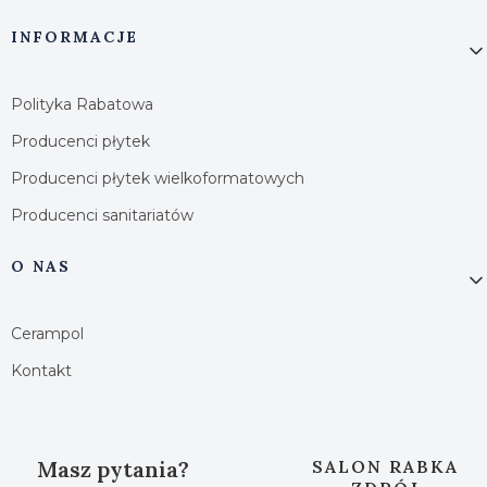
INFORMACJE
Polityka Rabatowa
Producenci płytek
Producenci płytek wielkoformatowych
Producenci sanitariatów
O NAS
Cerampol
Kontakt
Masz pytania?
SALON RABKA