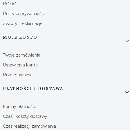
RODO
Polityka prywatności
Zwroty i reklamacje
MOJE KONTO
Twoje zamówienia
Ustawienia konta
Przechowalnia
PŁATNOŚCI I DOSTAWA
Formy płatności
Czas i koszty dostawy
Czas realizacji zamówienia