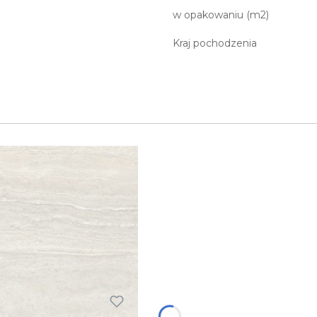
w opakowaniu (m2)
Kraj pochodzenia