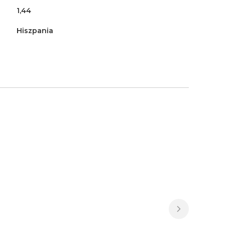
1,44
Hiszpania