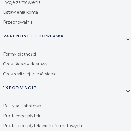
Twoje zamówienia
Ustawienia konta
Przechowalnia
PŁATNOŚCI I DOSTAWA
Formy płatności
Czas i koszty dostawy
Czas realizacji zamówienia
INFORMACJE
Polityka Rabatowa
Producenci płytek
Producenci płytek wielkoformatowych