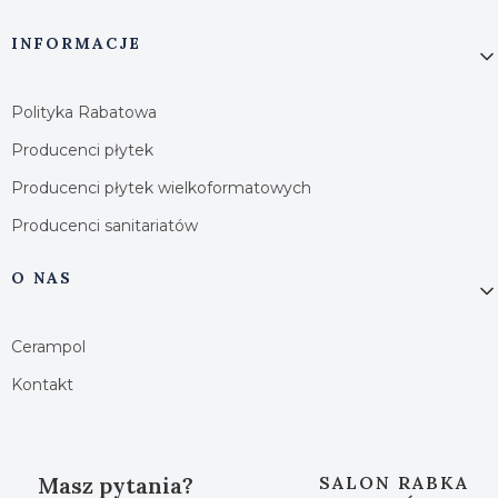
INFORMACJE
Polityka Rabatowa
Producenci płytek
Producenci płytek wielkoformatowych
Producenci sanitariatów
O NAS
Cerampol
Kontakt
Masz pytania?
SALON RABKA