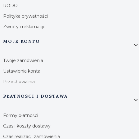
RODO
Polityka prywatności
Zwroty i reklamacje
MOJE KONTO
Twoje zamówienia
Ustawienia konta
Przechowalnia
PŁATNOŚCI I DOSTAWA
Formy płatności
Czas i koszty dostawy
Czas realizacji zamówienia