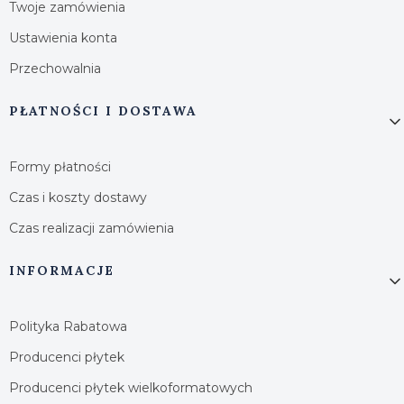
Twoje zamówienia
Ustawienia konta
Przechowalnia
PŁATNOŚCI I DOSTAWA
Formy płatności
Czas i koszty dostawy
Czas realizacji zamówienia
INFORMACJE
Polityka Rabatowa
Producenci płytek
Producenci płytek wielkoformatowych