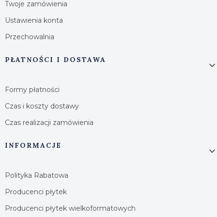
Twoje zamówienia
Ustawienia konta
Przechowalnia
PŁATNOŚCI I DOSTAWA
Formy płatności
Czas i koszty dostawy
Czas realizacji zamówienia
INFORMACJE
Polityka Rabatowa
Producenci płytek
Producenci płytek wielkoformatowych