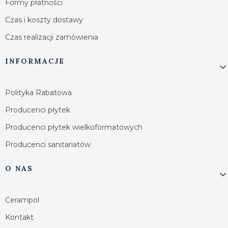
Formy płatności
Czas i koszty dostawy
Czas realizacji zamówienia
INFORMACJE
Polityka Rabatowa
Producenci płytek
Producenci płytek wielkoformatowych
Producenci sanitariatów
O NAS
Cerampol
Kontakt