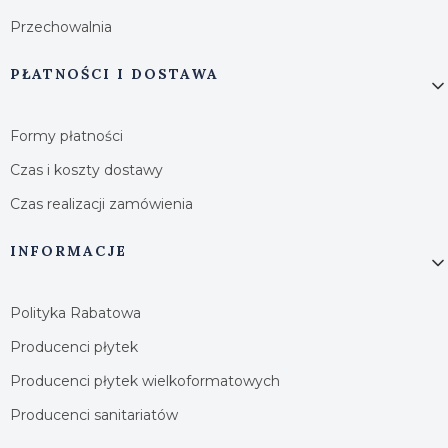
Przechowalnia
PŁATNOŚCI I DOSTAWA
Formy płatności
Czas i koszty dostawy
Czas realizacji zamówienia
INFORMACJE
Polityka Rabatowa
Producenci płytek
Producenci płytek wielkoformatowych
Producenci sanitariatów