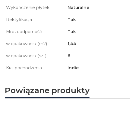
Wykończenie płytek
Naturalne
Rektyfikacja
Tak
Mrozoodporność
Tak
w opakowaniu (m2)
1,44
w opakowaniu (szt)
6
Kraj pochodzenia
Indie
Powiązane produkty