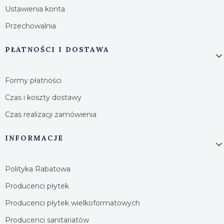
Ustawienia konta
Przechowalnia
PŁATNOŚCI I DOSTAWA
Formy płatności
Czas i koszty dostawy
Czas realizacji zamówienia
INFORMACJE
Polityka Rabatowa
Producenci płytek
Producenci płytek wielkoformatowych
Producenci sanitariatów