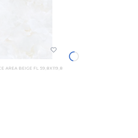
AREA BEIGE FL 59,8X119,8