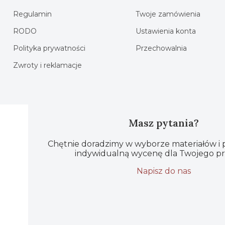
Regulamin
Twoje zamówienia
RODO
Ustawienia konta
Polityka prywatności
Przechowalnia
Zwroty i reklamacje
Masz pytania?
Chętnie doradzimy w wyborze materiałów i
indywidualną wycenę dla Twojego pr
Napisz do nas