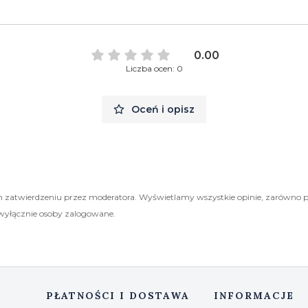
0.00
Liczba ocen: 0
Oceń i opisz
 zatwierdzeniu przez moderatora. Wyświetlamy wszystkie opinie, zarówno 
wyłącznie osoby zalogowane.
PŁATNOŚCI I DOSTAWA
INFORMACJE