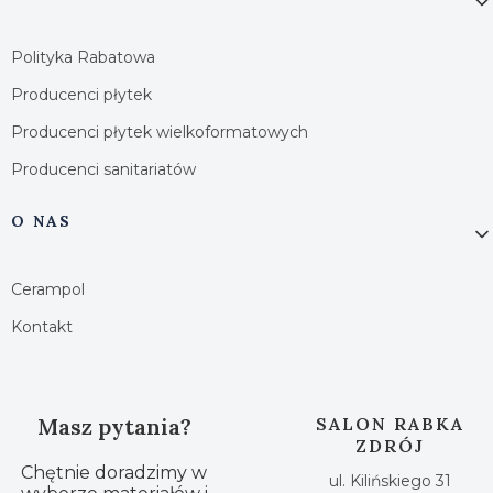
Polityka Rabatowa
Producenci płytek
Producenci płytek wielkoformatowych
Producenci sanitariatów
O NAS
Cerampol
Kontakt
Masz pytania?
SALON RABKA
ZDRÓJ
Chętnie doradzimy w
ul. Kilińskiego 31