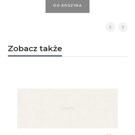
DO KOSZYKA
Zobacz także