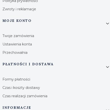
Polityka prywatności
Zwroty i reklamacje
MOJE KONTO
Twoje zamówienia
Ustawienia konta
Przechowalnia
PŁATNOŚCI I DOSTAWA
Formy płatności
Czas i koszty dostawy
Czas realizacji zamówienia
INFORMACJE