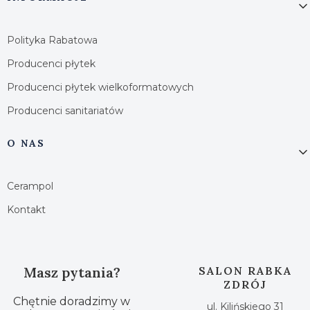
Polityka Rabatowa
Producenci płytek
Producenci płytek wielkoformatowych
Producenci sanitariatów
O NAS
Cerampol
Kontakt
Masz pytania?
SALON RABKA
ZDRÓJ
Chętnie doradzimy w
ul. Kilińskiego 31