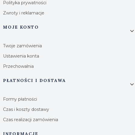
Polityka prywatności
Zwroty i reklamacje
MOJE KONTO
Twoje zamówienia
Ustawienia konta
Przechowalnia
PŁATNOŚCI I DOSTAWA
Formy płatności
Czas i koszty dostawy
Czas realizacji zamówienia
INFORMACJE