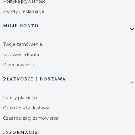
Polityka prywatności
Zwroty i reklamacje
MOJE KONTO
Twoje zamówienia
Ustawienia konta
Przechowalnia
PŁATNOŚCI I DOSTAWA
Formy płatności
Czas i koszty dostawy
Czas realizacji zamówienia
INFORMACJE