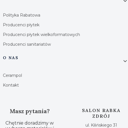
Polityka Rabatowa
Producenci płytek
Producenci płytek wielkoformatowych
Producenci sanitariatów
O NAS
Cerampol
Kontakt
Masz pytania?
SALON RABKA
ZDRÓJ
Chętnie doradzimy w
ul. Kilińskiego 31