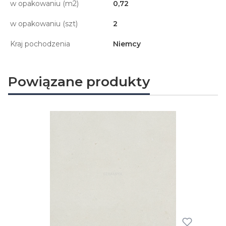
w opakowaniu (m2)
0,72
w opakowaniu (szt)
2
Kraj pochodzenia
Niemcy
Powiązane produkty