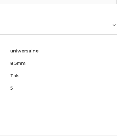
uniwersalne
8,5mm
Tak
5