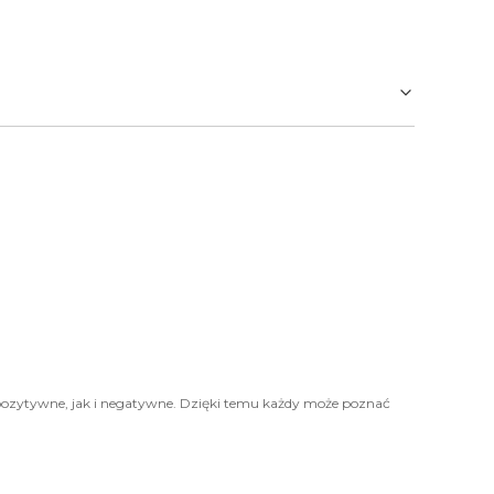
pozytywne, jak i negatywne. Dzięki temu każdy może poznać