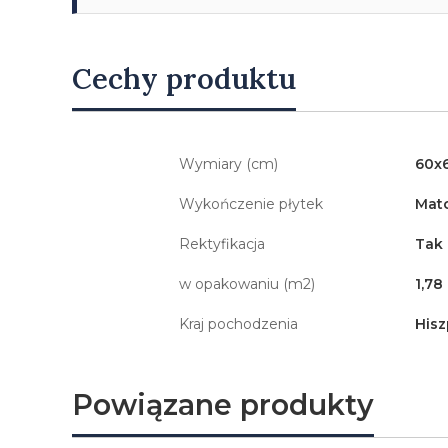
Cechy produktu
Wymiary (cm)
60x
Wykończenie płytek
Mat
Rektyfikacja
Tak
w opakowaniu (m2)
1,78
Kraj pochodzenia
Hisz
Powiązane produkty