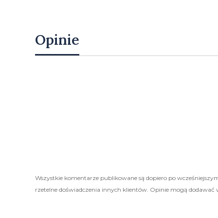
Opinie
Wszystkie komentarze publikowane są dopiero po wcześniejszym
rzetelne doświadczenia innych klientów. Opinie mogą dodawać 