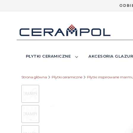
ODBI
PŁYTKI CERAMICZNE
AKCESORIA GLAZUR
Strona główna
Płytki ceramiczne
Płytki inspirowane marm