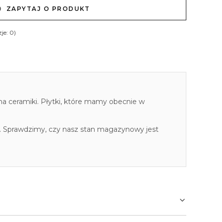
ZAPYTAJ O PRODUKT
je: 0)
cha ceramiki. Płytki, które mamy obecnie w
. Sprawdzimy, czy nasz stan magazynowy jest