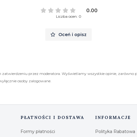
0.00
Liczba ocen: 0
Oceń i opisz
 zatwierdzeniu przez moderatora. Wyświetlamy wszystkie opinie, zarówno 
wyłącznie osoby zalogowane.
PŁATNOŚCI I DOSTAWA
INFORMACJE
Formy płatności
Polityka Rabatowa