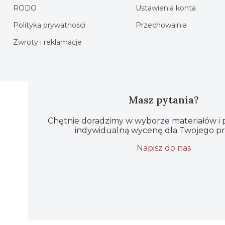
RODO
Ustawienia konta
Polityka prywatności
Przechowalnia
Zwroty i reklamacje
Masz pytania?
Chętnie doradzimy w wyborze materiałów i
indywidualną wycenę dla Twojego pr
Napisz do nas