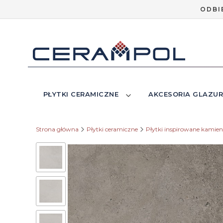
ODBI
PŁYTKI CERAMICZNE
AKCESORIA GLAZUR
Strona główna
Płytki ceramiczne
Płytki inspirowane kamie