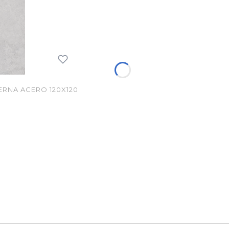
RNA ACERO 120X120