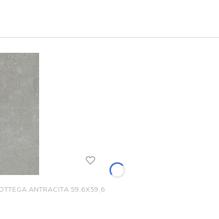
TEGA ANTRACITA 59,6X59,6