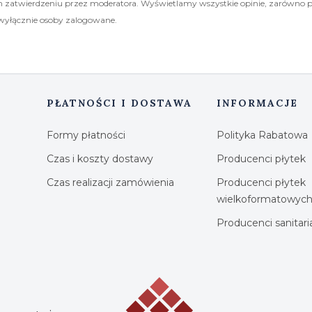
 zatwierdzeniu przez moderatora. Wyświetlamy wszystkie opinie, zarówno 
wyłącznie osoby zalogowane.
PŁATNOŚCI I DOSTAWA
INFORMACJE
Formy płatności
Polityka Rabatowa
Czas i koszty dostawy
Producenci płytek
Czas realizacji zamówienia
Producenci płytek
wielkoformatowyc
Producenci sanitar