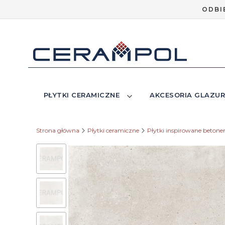
ODBI
PŁYTKI CERAMICZNE
AKCESORIA GLAZUR
Strona główna
Płytki ceramiczne
Płytki inspirowane beton