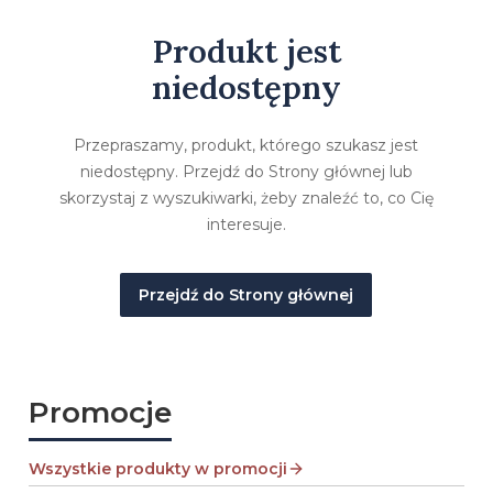
Produkt jest
niedostępny
Przepraszamy, produkt, którego szukasz jest
niedostępny. Przejdź do Strony głównej lub
skorzystaj z wyszukiwarki, żeby znaleźć to, co Cię
interesuje.
Przejdź do Strony głównej
Promocje
Wszystkie produkty w promocji