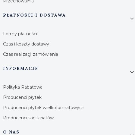
Przechowalnia
PŁATNOŚCI I DOSTAWA
Formy płatności
Czas i koszty dostawy
Czas realizacji zamówienia
INFORMACJE
Polityka Rabatowa
Producenci płytek
Producenci płytek wielkoformatowych
Producenci sanitariatów
O NAS