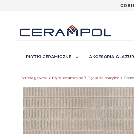
ODBI
PŁYTKI CERAMICZNE
AKCESORIA GLAZUR
Strona główna
Płytki ceramiczne
Płytki dekoracyjne
Porce