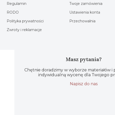
Regulamin
Twoje zamówienia
RODO
Ustawienia konta
Polityka prywatności
Przechowalnia
Zwroty i reklamacje
Masz pytania?
Chętnie doradzimy w wyborze materiałów i
indywidualną wycenę dla Twojego pr
Napisz do nas