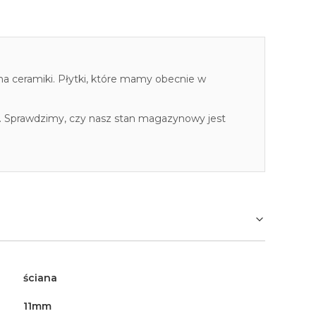
cha ceramiki. Płytki, które mamy obecnie w
. Sprawdzimy, czy nasz stan magazynowy jest
ściana
11mm