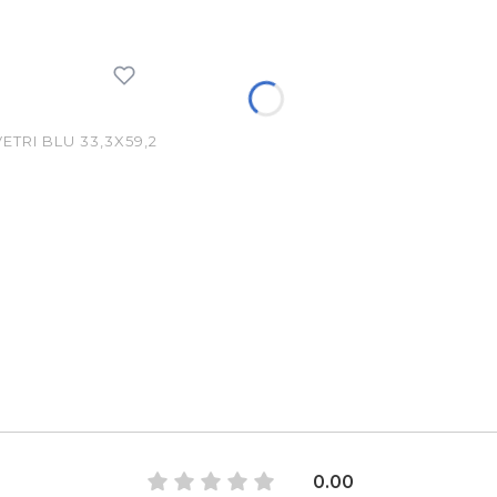
TRI BLU 33,3X59,2
0.00