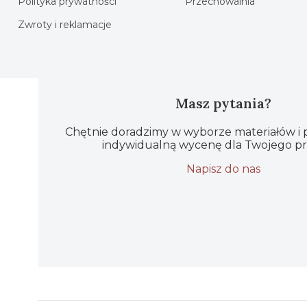
Polityka prywatności
Przechowalnia
Zwroty i reklamacje
Masz pytania?
Chętnie doradzimy w wyborze materiałów i
indywidualną wycenę dla Twojego pr
Napisz do nas