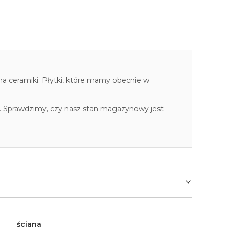
cha ceramiki. Płytki, które mamy obecnie w
. Sprawdzimy, czy nasz stan magazynowy jest
ściana