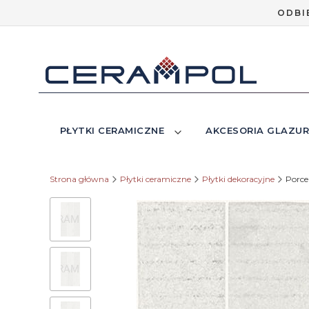
ODBI
PŁYTKI CERAMICZNE
AKCESORIA GLAZUR
Strona główna
Płytki ceramiczne
Płytki dekoracyjne
Porce