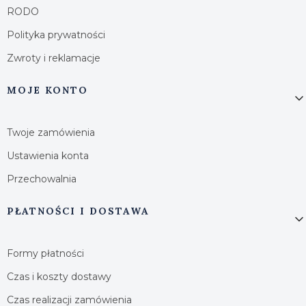
RODO
Polityka prywatności
Zwroty i reklamacje
MOJE KONTO
Twoje zamówienia
Ustawienia konta
Przechowalnia
PŁATNOŚCI I DOSTAWA
Formy płatności
Czas i koszty dostawy
Czas realizacji zamówienia