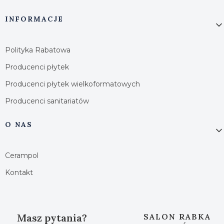
INFORMACJE
Polityka Rabatowa
Producenci płytek
Producenci płytek wielkoformatowych
Producenci sanitariatów
O NAS
Cerampol
Kontakt
Masz pytania?
SALON RABKA