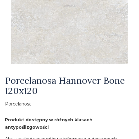
Etykiety
Porcelanosa Hannover Bone
120x120
Porcelanosa
Produkt dostępny w różnych klasach
antypoślizgowości