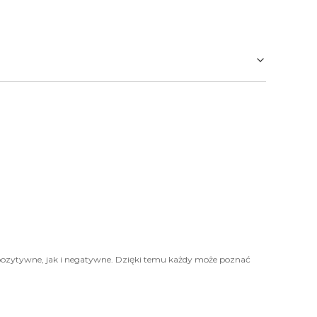
pozytywne, jak i negatywne. Dzięki temu każdy może poznać