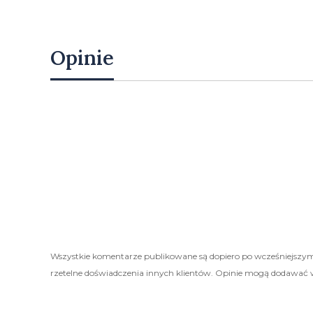
Opinie
Wszystkie komentarze publikowane są dopiero po wcześniejszym
rzetelne doświadczenia innych klientów. Opinie mogą dodawać 