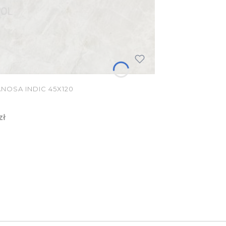
NOSA INDIC 45X120
zł
YKA