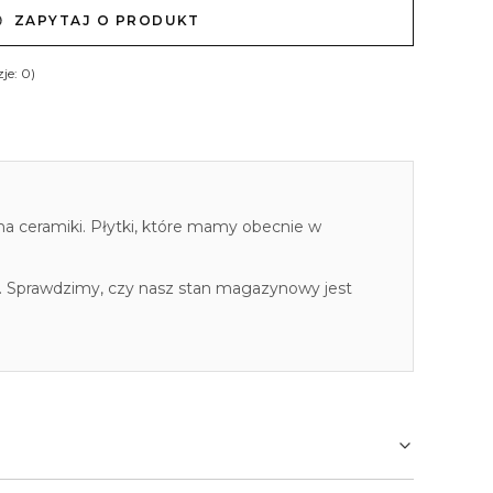
ZAPYTAJ O PRODUKT
je: 0)
cha ceramiki. Płytki, które mamy obecnie w
. Sprawdzimy, czy nasz stan magazynowy jest