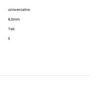
uniwersalne
8,5mm
Tak
5