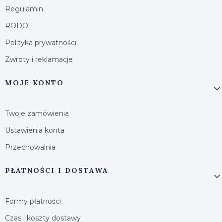
Regulamin
RODO
Polityka prywatności
Zwroty i reklamacje
MOJE KONTO
Twoje zamówienia
Ustawienia konta
Przechowalnia
PŁATNOŚCI I DOSTAWA
Formy płatności
Czas i koszty dostawy