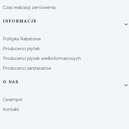
Czas realizacji zamówienia
INFORMACJE
Polityka Rabatowa
Producenci płytek
Producenci płytek wielkoformatowych
Producenci sanitariatów
O NAS
Cerampol
Kontakt