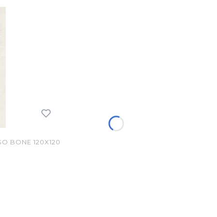
 BONE 120X120