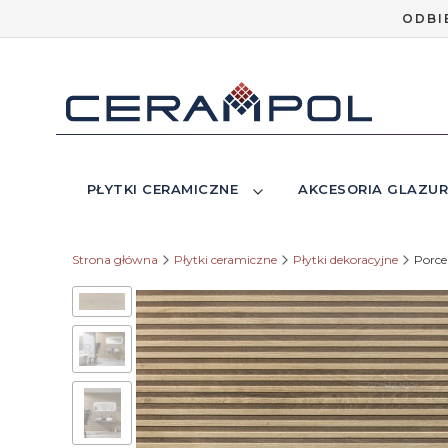
ODBI
PŁYTKI CERAMICZNE
AKCESORIA GLAZUR
Strona główna
Płytki ceramiczne
Płytki dekoracyjne
Porce