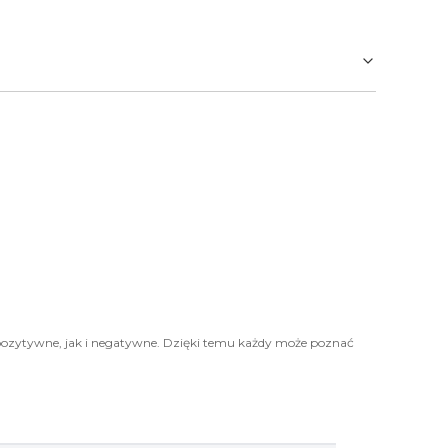
pozytywne, jak i negatywne. Dzięki temu każdy może poznać