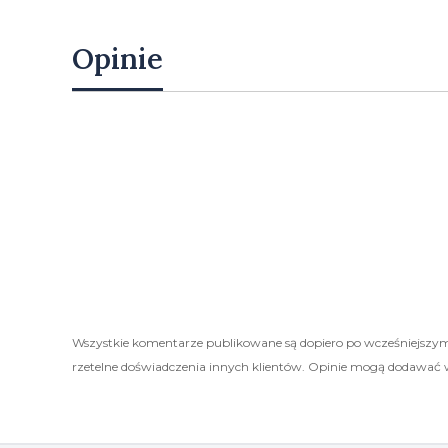
Opinie
Wszystkie komentarze publikowane są dopiero po wcześniejszym
rzetelne doświadczenia innych klientów. Opinie mogą dodawać 