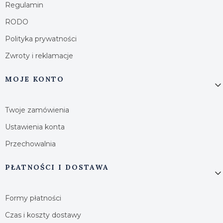
Regulamin
RODO
Polityka prywatności
Zwroty i reklamacje
MOJE KONTO
Twoje zamówienia
Ustawienia konta
Przechowalnia
PŁATNOŚCI I DOSTAWA
Formy płatności
Czas i koszty dostawy