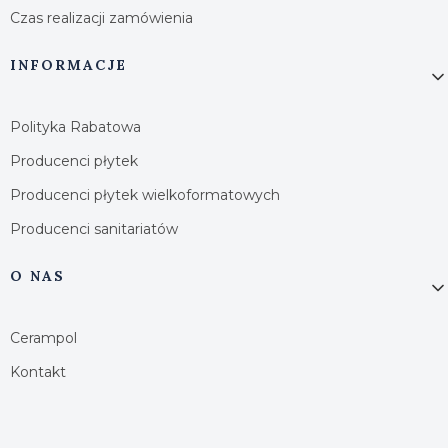
Czas realizacji zamówienia
INFORMACJE
Polityka Rabatowa
Producenci płytek
Producenci płytek wielkoformatowych
Producenci sanitariatów
O NAS
Cerampol
Kontakt