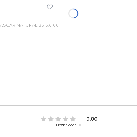
SCAR NATURAL 33,3X100
0.00
Liczba ocen: 0