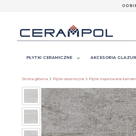
ODBI
PŁYTKI CERAMICZNE
AKCESORIA GLAZUR
Strona główna
Płytki ceramiczne
Płytki inspirowane kamie