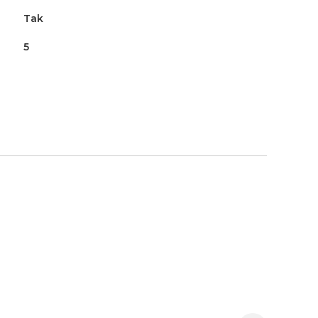
Tak
5