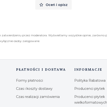
Oceń i opisz
 zatwierdzeniu przez moderatora. Wyświetlamy wszystkie opinie, zarówno 
wyłącznie osoby zalogowane.
PŁATNOŚCI I DOSTAWA
INFORMACJE
Formy płatności
Polityka Rabatowa
Czas i koszty dostawy
Producenci płytek
Czas realizacji zamówienia
Producenci płytek
wielkoformatowyc